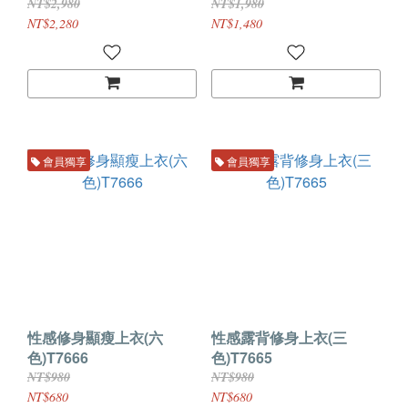
NT$2,980
NT$1,980
NT$2,280
NT$1,480
會員獨享
會員獨享
性感修身顯瘦上衣(六
性感露背修身上衣(三
色)T7666
色)T7665
NT$980
NT$980
NT$680
NT$680