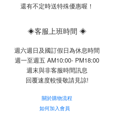
還有不定時送特殊優惠喔！
◈客服上班時間 ◈
週六週日及國訂假日為休息時間
週一至週五 AM10:00- PM18:00
週末與非客服時間訊息
回覆速度較慢敬請見諒!
關於購物流程
如何加入會員