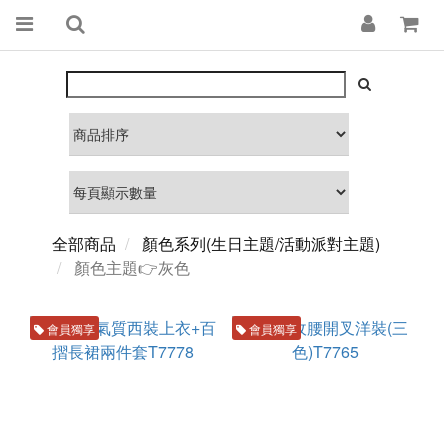
全部商品
顏色系列(生日主題/活動派對主題)
顏色主題👉灰色
會員獨享
會員獨享