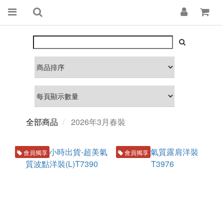
全部商品
2026年3月春裝
會員獨享
會員獨享