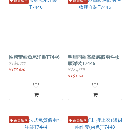
會員獨享
會員獨享
性感蕾絲魚尾洋裝T7446
明星同款高級感假兩件收
腰洋裝T7445
NT$4,080
NT$3,680
NT$4,380
NT$3,780
會員獨享
會員獨享