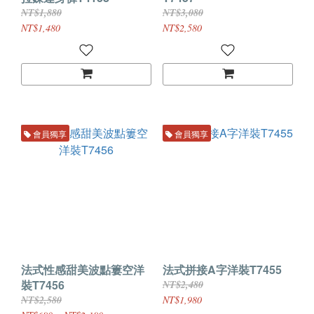
NT$1,880
NT$3,080
NT$1,480
NT$2,580
會員獨享
會員獨享
法式性感甜美波點簍空洋
法式拼接A字洋裝T7455
裝T7456
NT$2,480
NT$2,580
NT$1,980