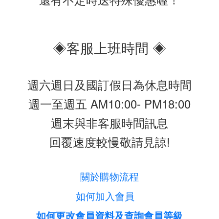
◈客服上班時間 ◈
週六週日及國訂假日為休息時間
週一至週五 AM10:00- PM18:00
週末與非客服時間訊息
回覆速度較慢敬請見諒!
關於購物流程
如何加入會員
如何更改會員資料及查詢會員等級