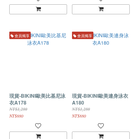
會員獨享
會員獨享
現貨-BIKINI歐美比基尼泳
現貨-BIKINI歐美連身泳衣
衣A178
A180
NT$1,280
NT$1,280
NT$880
NT$880