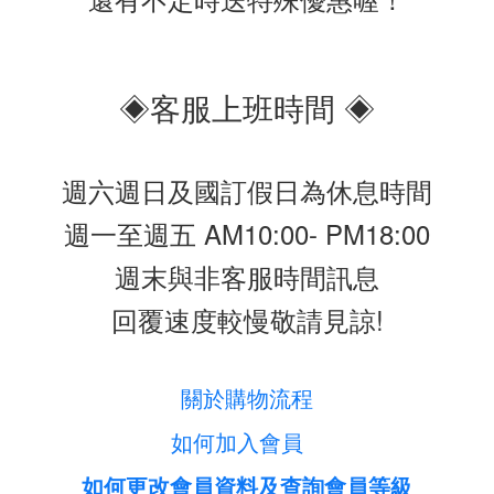
◈客服上班時間 ◈
週六週日及國訂假日為休息時間
週一至週五 AM10:00- PM18:00
週末與非客服時間訊息
回覆速度較慢敬請見諒!
關於購物流程
如何加入會員
如何更改會員資料及查詢會員等級