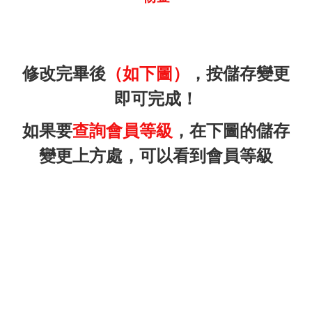
修改完畢後
（如下圖）
，按儲存變更
即可完成！
如果要
查詢會員等級
，在下圖的儲存
變更上方處，可以看到會員等級