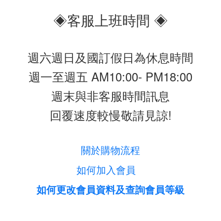
◈客服上班時間 ◈
週六週日及國訂假日為休息時間
週一至週五 AM10:00- PM18:00
週末與非客服時間訊息
回覆速度較慢敬請見諒!
關於購物流程
如何加入會員
如何更改會員資料及查詢會員等級