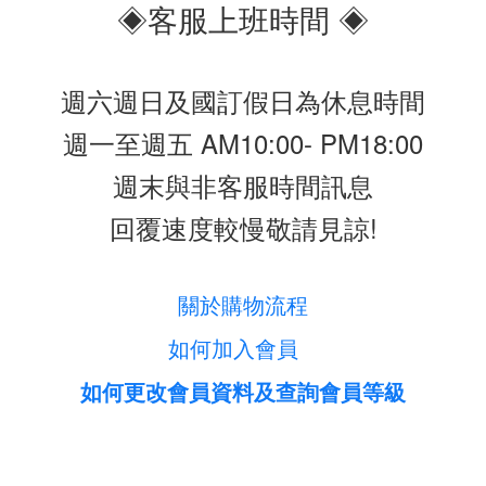
◈客服上班時間 ◈
週六週日及國訂假日為休息時間
週一至週五 AM10:00- PM18:00
週末與非客服時間訊息
回覆速度較慢敬請見諒!
關於購物流程
如何加入會員
如何更改會員資料及查詢會員等級