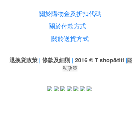
關於購物金及折扣代碼
關於付款方式
關於送貨方式
退換貨政策
|
條款及細則
|
2016 © T shop&titi
|
隱
私政策