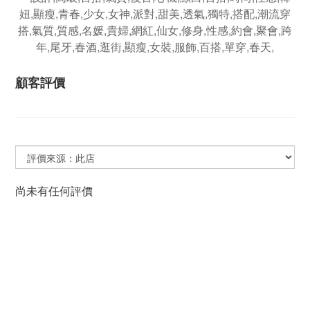
顧客評價
尚未有任何評價