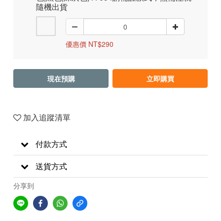
隨機出貨
優惠價 NT$290
現在預購
立即購買
加入追蹤清單
付款方式
送貨方式
分享到