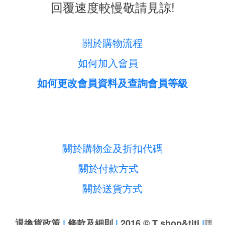
回覆速度較慢敬請見諒!
關於購物流程
如何加入會員
如何更改會員資料及查詢會員等級
關於購物金及折扣代碼
關於付款方式
關於送貨方式
退換貨政策
|
條款及細則
|
2016 © T shop&titi
|
隱