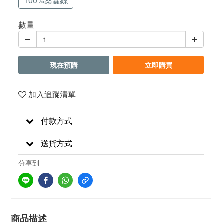
100%桑蠶絲
數量
現在預購
立即購買
加入追蹤清單
付款方式
送貨方式
分享到
商品描述