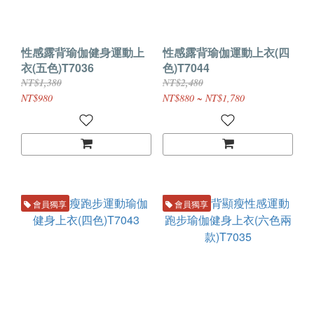
性感露背瑜伽健身運動上
性感露背瑜伽運動上衣(四
衣(五色)T7036
色)T7044
NT$1,380
NT$2,480
NT$980
NT$880 ~ NT$1,780
會員獨享
會員獨享