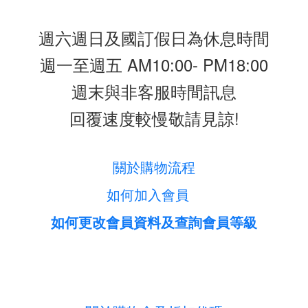
週六週日及國訂假日為休息時間
週一至週五 AM10:00- PM18:00
週末與非客服時間訊息
回覆速度較慢敬請見諒!
關於購物流程
如何加入會員
如何更改會員資料及查詢會員等級