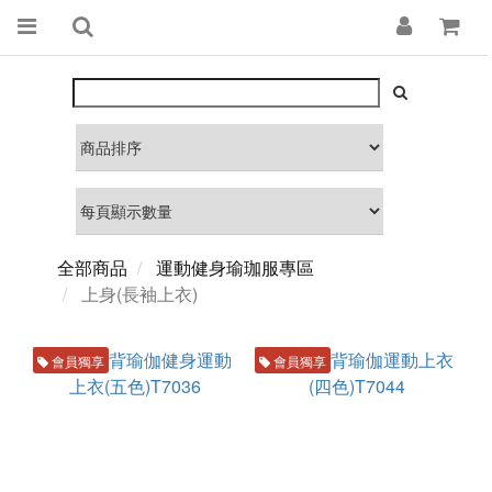
全部商品
運動健身瑜珈服專區
上身(長袖上衣)
會員獨享
會員獨享