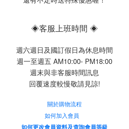
◈客服上班時間 ◈
週六週日及國訂假日為休息時間
週一至週五 AM10:00- PM18:00
週末與非客服時間訊息
回覆速度較慢敬請見諒!
關於購物流程
如何加入會員
如何更改會員資料及查詢會員等級