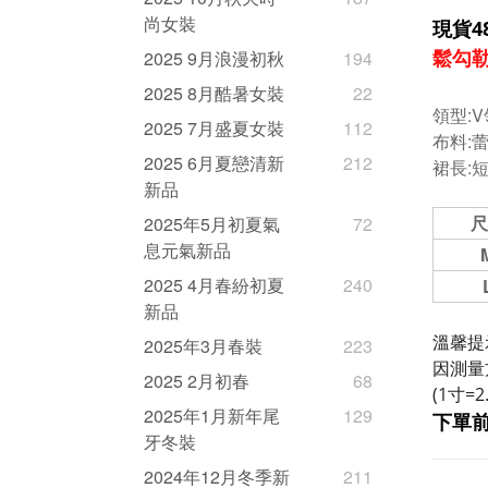
尚女裝
現貨4
鬆勾勒
2025 9月浪漫初秋
194
2025 8月酷暑女裝
22
領型:V
2025 7月盛夏女裝
112
布料:
2025 6月夏戀清新
212
裙長:
新品
尺
2025年5月初夏氣
72
息元氣新品
2025 4月春紛初夏
240
新品
溫馨提
2025年3月春裝
223
因測量
2025 2月初春
68
(1寸=2
2025年1月新年尾
129
下單
牙冬裝
2024年12月冬季新
211