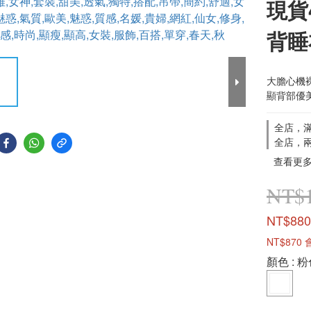
現貨
背睡
大膽心機裸
顯背部優
全店，滿
全店，
查看更
NT$1
NT$880
NT$870
顏色
: 