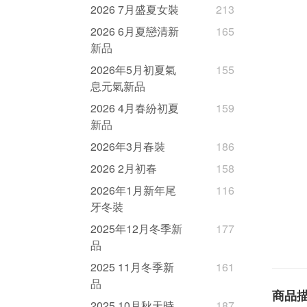
2026 7月盛夏女裝
213
2026 6月夏戀清新
165
新品
2026年5月初夏氣
155
息元氣新品
2026 4月春紛初夏
159
新品
2026年3月春裝
186
2026 2月初春
158
2026年1月新年尾
116
牙冬裝
2025年12月冬季新
177
品
2025 11月冬季新
161
品
商品
2025 10月秋天時
187