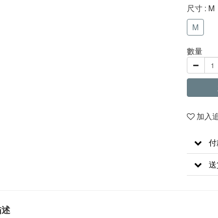
尺寸
: M
M
數量
加入
付
送
描述