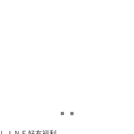
ＬＩＮＥ好友福利