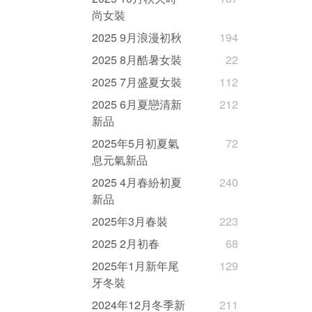
尚女裝
2025 9月浪漫初秋
194
2025 8月酷暑女裝
22
2025 7月盛夏女裝
112
2025 6月夏戀清新
212
新品
2025年5月初夏氣
72
息元氣新品
2025 4月春紛初夏
240
新品
2025年3月春裝
223
2025 2月初春
68
2025年1月新年尾
129
牙冬裝
2024年12月冬季新
211