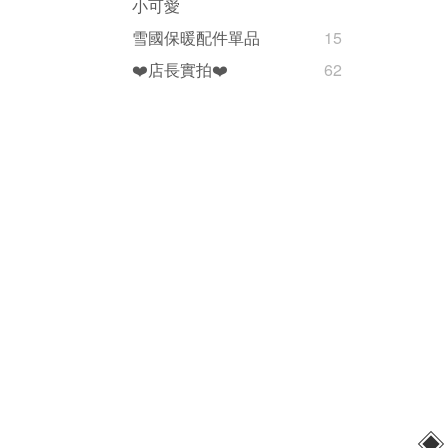
小可愛
雪國保暖配件單品
15
❤️店長實拍❤️
62
◈