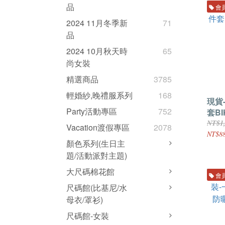
品
會
2024 11月冬季新
71
品
2024 10月秋天時
65
尚女裝
精選商品
3785
輕婚紗,晚禮服系列
168
現貨
Party活動專區
752
套B
C65
NT$1
Vacation渡假專區
2078
NT$8
顏色系列(生日主
題/活動派對主題)
大尺碼棉花館
會
尺碼館(比基尼/水
母衣/罩衫)
尺碼館-女裝