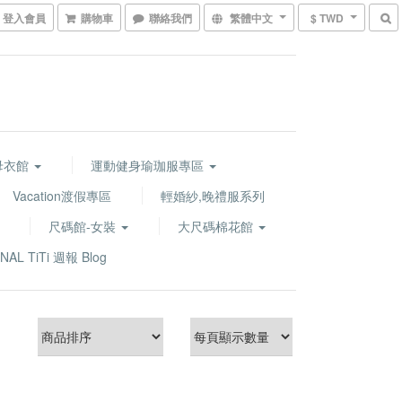
登入會員
購物車
聯絡我們
繁體中文
$ TWD
水母衣館
運動健身瑜珈服專區
Vacation渡假專區
輕婚紗,晚禮服系列
尺碼館-女裝
大尺碼棉花館
NAL TiTi 週報 Blog