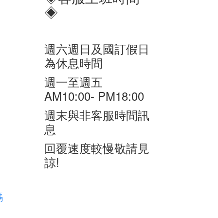
◈
週六週日及國訂假日
為休息時間
週一至週五
AM10:00- PM18:00
週末與非客服時間訊
息
回覆速度較慢敬請見
諒!
碼