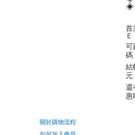
◈
首
Ｅ
可
碼
結
元
還
惠
關於購物流程
如何加入會員