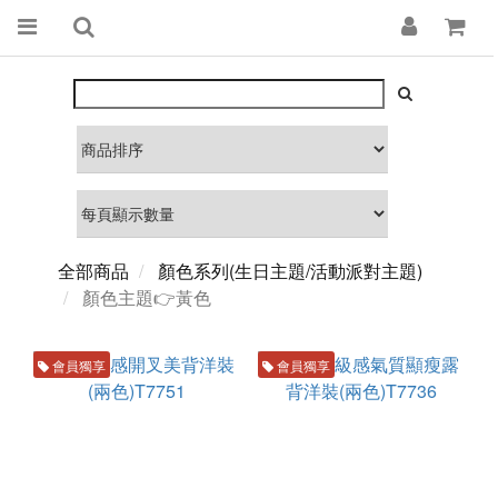
全部商品
顏色系列(生日主題/活動派對主題)
顏色主題👉黃色
會員獨享
會員獨享