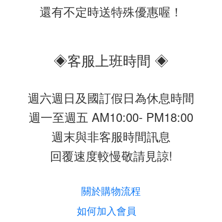
還有不定時送特殊優惠喔！
◈客服上班時間 ◈
週六週日及國訂假日為休息時間
週一至週五 AM10:00- PM18:00
週末與非客服時間訊息
回覆速度較慢敬請見諒!
關於購物流程
如何加入會員