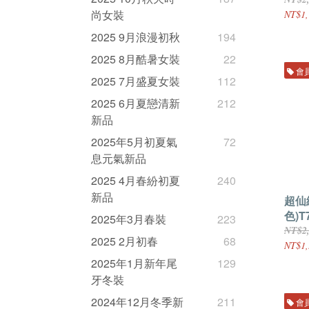
尚女裝
NT$1,
2025 9月浪漫初秋
194
2025 8月酷暑女裝
22
會
2025 7月盛夏女裝
112
2025 6月夏戀清新
212
新品
2025年5月初夏氣
72
息元氣新品
2025 4月春紛初夏
240
新品
超仙
色)T
2025年3月春裝
223
NT$2
2025 2月初春
68
NT$1,
2025年1月新年尾
129
牙冬裝
2024年12月冬季新
211
會