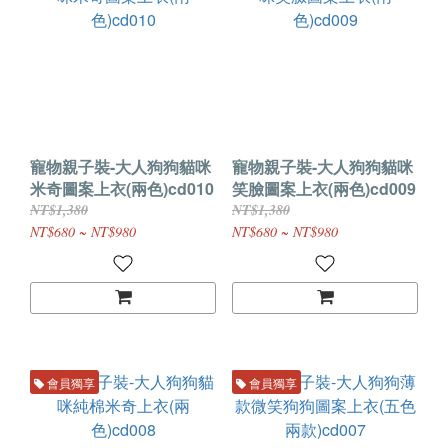
寵物親子裝-大人狗狗貓咪
寵物親子裝-大人狗狗貓咪
米奇圖案上衣(兩色)cd010
笑臉圖案上衣(兩色)cd009
NT$1,380
NT$1,380
NT$680 ~ NT$980
NT$680 ~ NT$980
會員獨享
會員獨享