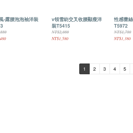
風-露腰泡泡袖洋裝
v領雪紡交叉收腰顯瘦洋
性感蕾絲
33
裝T5415
T5972
,880
NT$2,080
NT$1,780
480
NT$1,580
NT$1,380
1
2
3
4
5