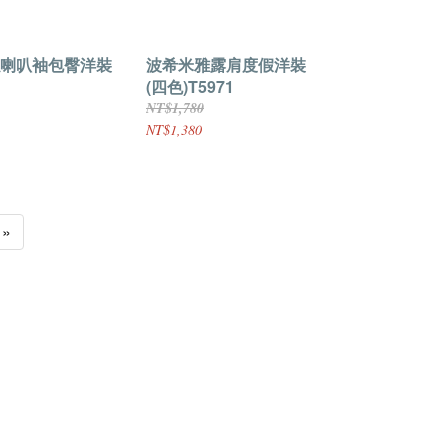
喇叭袖包臀洋裝
波希米雅露肩度假洋裝
(四色)T5971
NT$1,780
NT$1,380
»