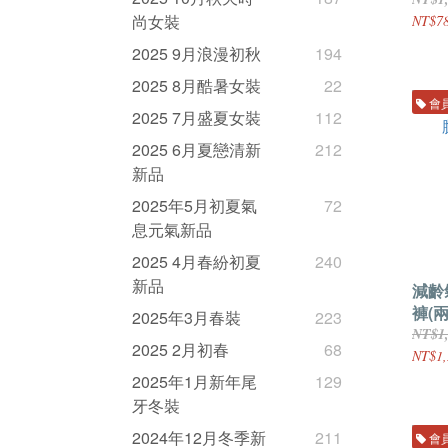
尚女裝
NT$7
2025 9月浪漫初秋
194
2025 8月酷暑女裝
22
會
2025 7月盛夏女裝
112
2025 6月夏戀清新
212
新品
2025年5月初夏氣
72
息元氣新品
2025 4月春紛初夏
240
新品
減齡
褲(兩
2025年3月春裝
223
NT$1
2025 2月初春
68
NT$1,
2025年1月新年尾
129
牙冬裝
2024年12月冬季新
211
會