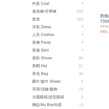
外套 Coat
連身褲/吊帶褲
208
民俗
套裝
369
T33
NT$1
洋裝 Dress
NT$1,
上衣 Clothes
美褲 Pants
美裙 Skirt
美鞋 Shoes
85
美帽 Hat
81
美包 Bag
34
圍巾/披巾 Shawl
3
耳環/項鍊/髮飾
78
太陽眼鏡|造型眼鏡
2
胸貼/Nu Bra/內搭
12