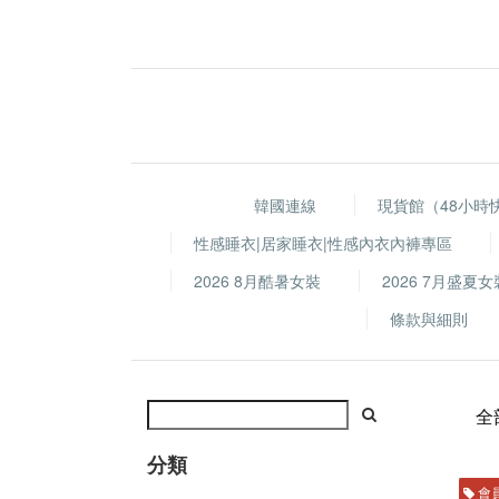
韓國連線
現貨館（48小時
性感睡衣|居家睡衣|性感內衣內褲專區
2026 8月酷暑女裝
2026 7月盛夏女
條款與細則
全
分類
會