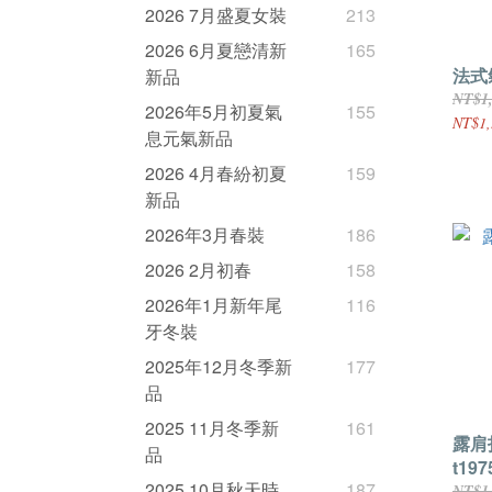
2026 7月盛夏女裝
213
2026 6月夏戀清新
165
法式
新品
NT$1
2026年5月初夏氣
155
NT$1,
息元氣新品
2026 4月春紛初夏
159
新品
2026年3月春裝
186
2026 2月初春
158
2026年1月新年尾
116
牙冬裝
2025年12月冬季新
177
品
2025 11月冬季新
161
露肩
品
t197
2025 10月秋天時
187
NT$1