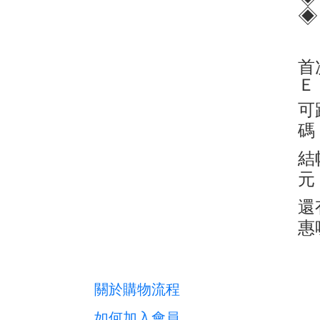
◈
首
Ｅ
可
碼
結
元
還
惠
關於購物流程
如何加入會員