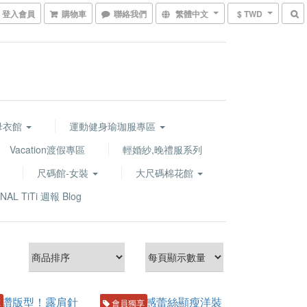
登入會員
購物車
聯絡我們
繁體中文
$ TWD
水母衣館
運動健身瑜珈服專區
Vacation渡假專區
輕婚紗,晚禮服系列
尺碼館-女裝
大尺碼棉花館
NAL TiTi 週報 Blog
享
會員獨享