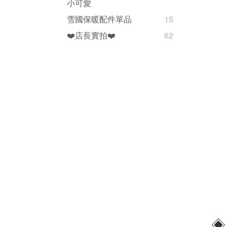
小可愛
雪國保暖配件單品
15
❤️店長實拍❤️
62
◈