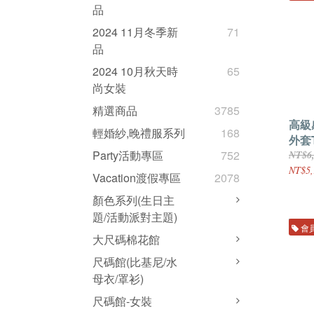
品
2024 11月冬季新
71
品
2024 10月秋天時
65
尚女裝
精選商品
3785
高級
輕婚紗,晚禮服系列
168
外套T
Party活動專區
752
NT$6
NT$5,
Vacation渡假專區
2078
顏色系列(生日主
題/活動派對主題)
會
大尺碼棉花館
尺碼館(比基尼/水
母衣/罩衫)
尺碼館-女裝