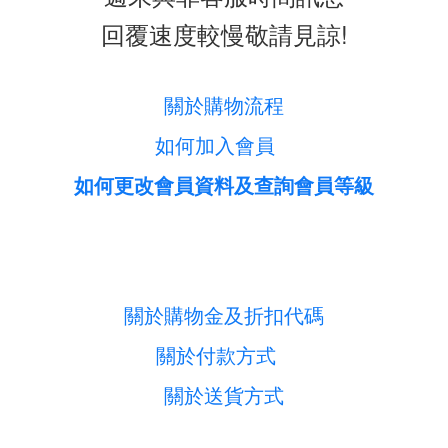
回覆速度較慢敬請見諒!
關於購物流程
如何加入會員
如何更改會員資料及查詢會員等級
關於購物金及折扣代碼
關於付款方式
關於送貨方式