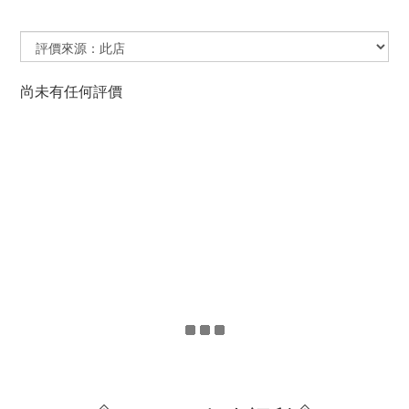
尚未有任何評價