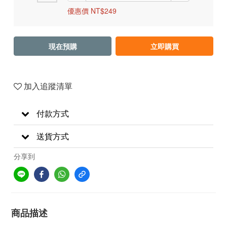
優惠價 NT$249
現在預購
立即購買
加入追蹤清單
付款方式
送貨方式
分享到
商品描述