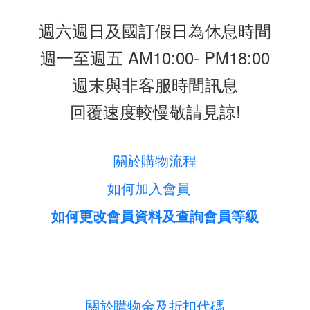
週六週日及國訂假日為休息時間
週一至週五 AM10:00- PM18:00
週末與非客服時間訊息
回覆速度較慢敬請見諒!
關於購物流程
如何加入會員
如何更改會員資料及查詢會員等級
關於購物金及折扣代碼