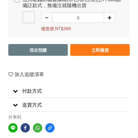
備註款式，無備注就隨機出貨
優惠價 NT$399
現在預購
立即購買
加入追蹤清單
付款方式
送貨方式
分享到