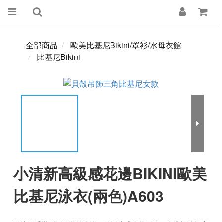
全部商品
歐美比基尼Bikini/罩衫/水母衣館
比基尼Bikini
小清新高級感花邊BIKINI歐美
比基尼泳衣(兩色)A603