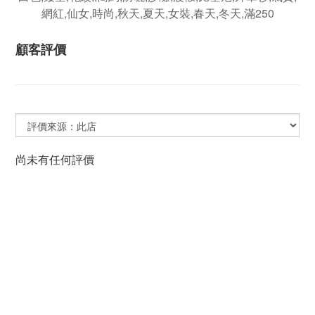
顧客評價
尚未有任何評價