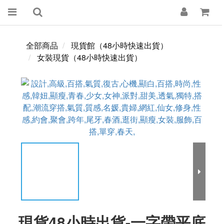
全部商品
現貨館（48小時快速出貨）
女裝現貨（48小時快速出貨）
現貨48小時出貨-一字帶平底