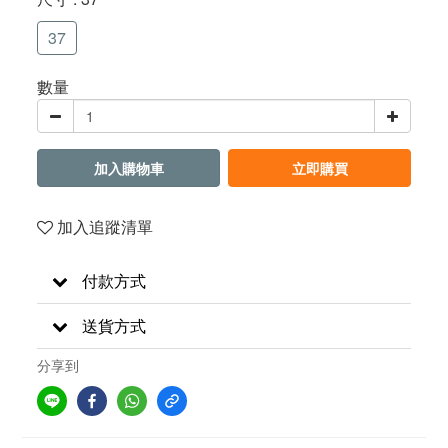
37
數量
加入購物車
立即購買
加入追蹤清單
付款方式
送貨方式
分享到