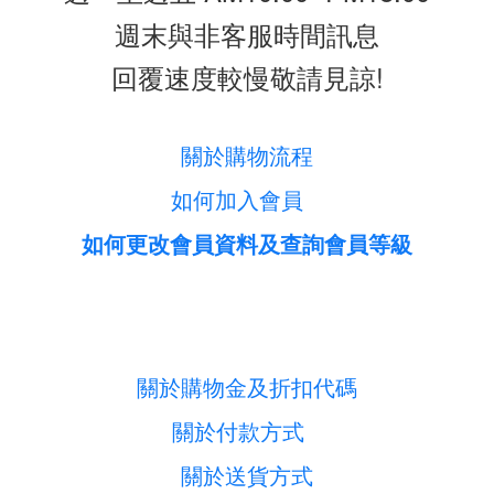
週末與非客服時間訊息
回覆速度較慢敬請見諒!
關於購物流程
如何加入會員
如何更改會員資料及查詢會員等級
關於購物金及折扣代碼
關於付款方式
關於送貨方式