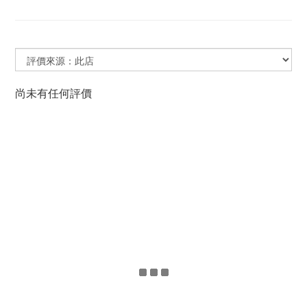
尚未有任何評價