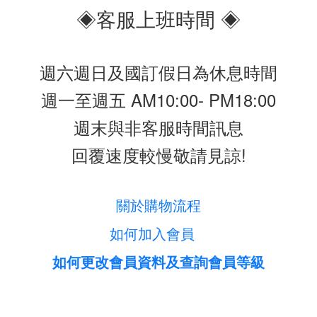
◈客服上班時間 ◈
週六週日及國訂假日為休息時間
週一至週五 AM10:00- PM18:00
週末與非客服時間訊息
回覆速度較慢敬請見諒!
關於購物流程
如何加入會員
如何更改會員資料及查詢會員等級