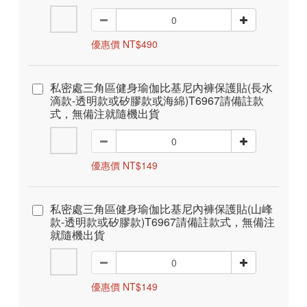
優惠價 NT$490
私密處三角區健身瑜伽比基尼內褲保護貼(長水
滴款-透明款或矽膠款或海綿)T6967請備註款
式，無備注就隨機出貨
優惠價 NT$149
私密處三角區健身瑜伽比基尼內褲保護貼(山峰
款-透明款或矽膠款)T6967請備註款式，無備注
就隨機出貨
優惠價 NT$149