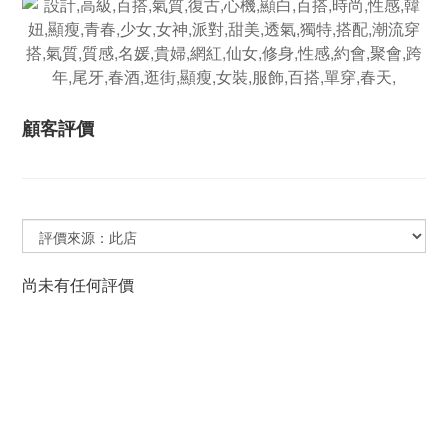
顧客評價
尚未有任何評價