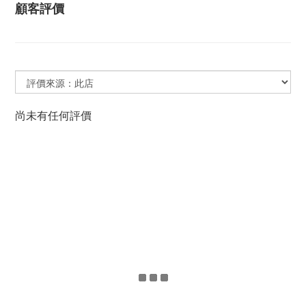
顧客評價
尚未有任何評價