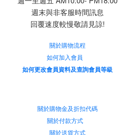
週一至週五 AM10:00- PM18:00
週末與非客服時間訊息
回覆速度較慢敬請見諒!
關於購物流程
如何加入會員
如何更改會員資料及查詢會員等級
關於購物金及折扣代碼
關於付款方式
關於送貨方式