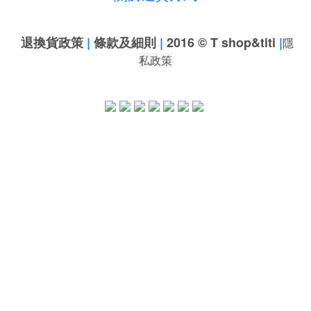
退換貨政策
|
條款及細則
|
2016 © T shop&titi
|
隱
私政策