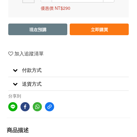
優惠價 NT$290
現在預購
立即購買
加入追蹤清單
付款方式
送貨方式
分享到
商品描述