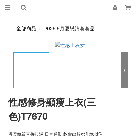
全部商品
2026 6月夏戀清新新品
性感修身顯瘦上衣(三
色)T7670
溫柔氣質直接拉滿 日常通勤 約會出片都能hold住!