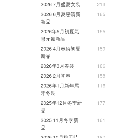
2026 7月盛夏女裝
213
2026 6月夏戀清新
165
新品
2026年5月初夏氣
155
息元氣新品
2026 4月春紛初夏
159
新品
2026年3月春裝
186
2026 2月初春
158
2026年1月新年尾
116
牙冬裝
2025年12月冬季新
177
品
2025 11月冬季新
161
品
2025 10月秋天時
187