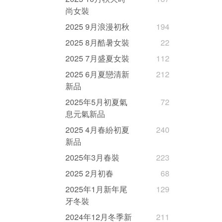
尚女裝
2025 9月浪漫初秋
194
2025 8月酷暑女裝
22
2025 7月盛夏女裝
112
2025 6月夏戀清新
212
新品
2025年5月初夏氣
72
息元氣新品
2025 4月春紛初夏
240
新品
2025年3月春裝
223
2025 2月初春
68
2025年1月新年尾
129
牙冬裝
2024年12月冬季新
211