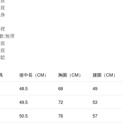
常規
常規
修身
無裡
數:無彈
常規
常規
寬鬆
碼
後中長（CM）
胸圍（CM）
腰圍（CM）
48.5
68
49
49.5
72
53
50.5
76
57