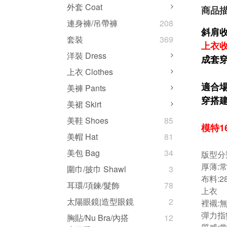
外套 Coat
商品
連身褲/吊帶褲
208
斜肩收
套裝
369
上衣
洋裝 Dress
成套
上衣 Clothes
適合
美褲 Pants
穿搭
美裙 Skirt
美鞋 Shoes
85
模特1
美帽 Hat
81
美包 Bag
34
版型分
厚薄:
圍巾/披巾 Shawl
3
布料:2
耳環/項鍊/髮飾
78
上衣
太陽眼鏡|造型眼鏡
2
裡襯:
彈力指
胸貼/Nu Bra/內搭
12