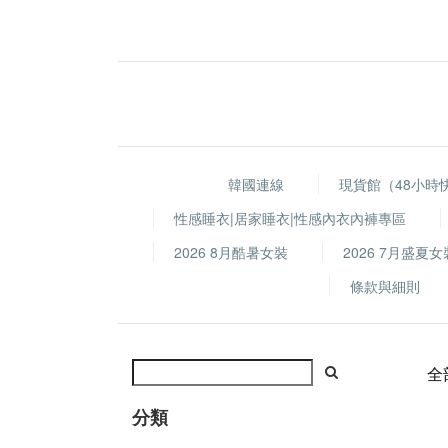
韓國連線
現貨館（48小時
性感睡衣|居家睡衣|性感內衣內褲專區
2026 8月酷暑女裝
2026 7月盛夏女
條款與細則
全
分類