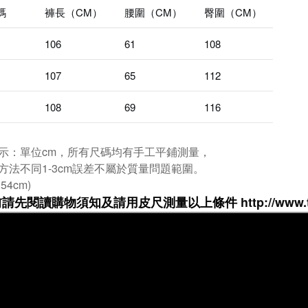
碼
褲長（CM）
腰圍（CM）
臀圍（CM）
106
61
108
107
65
112
108
69
116
示：單位cm，所有尺碼均有手工平鋪測量，
方法不同1-3cm誤差不屬於質量問題範圍。
.54cm)
前請先閱讀購物須知及
請用皮尺
測量以上條件
http://www.