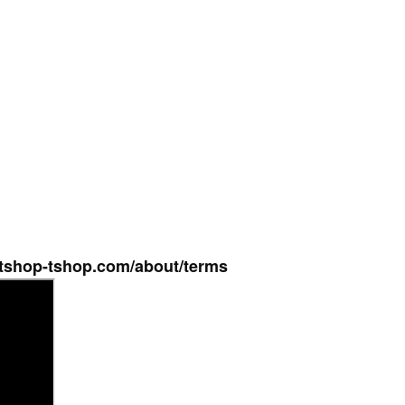
tshop-ts
hop.com/about/terms