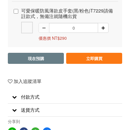
可愛保暖防風薄款皮手套(黑/粉色)T7229請備
註款式，無備注就隨機出貨
優惠價 NT$290
現在預購
立即購買
加入追蹤清單
付款方式
送貨方式
分享到