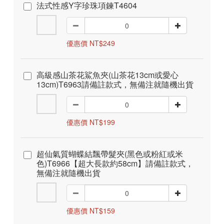
法式性感Y字珍珠項鍊T4604
優惠價 NT$249
高級感山茶花鯊魚夾(山茶花13cm或愛心
13cm)T6963請備註款式，無備注就隨機出貨
優惠價 NT$199
超仙氣質蝴蝶結飄帶髮夾(黑色或粉紅或米
色)T6966【超大長款約58cm】請備註款式，
無備注就隨機出貨
優惠價 NT$159