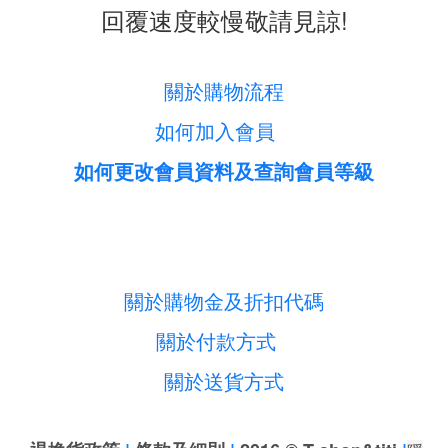
回覆速度較慢敬請見諒!
關於購物流程
如何加入會員
如何更改會員資料及查詢會員等級
關於購物金及折扣代碼
關於付款方式
關於送貨方式