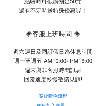
結帳時可抵購物金50元
還有不定時送特殊優惠喔！
◈客服上班時間 ◈
週六週日及國訂假日為休息時間
週一至週五 AM10:00- PM18:00
週末與非客服時間訊息
回覆速度較慢敬請見諒!
關於購物流程
如何加入會員