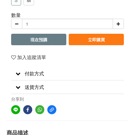
S
M
數量
現在預購
立即購買
加入追蹤清單
付款方式
送貨方式
分享到
商品描述