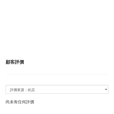
顧客評價
尚未有任何評價