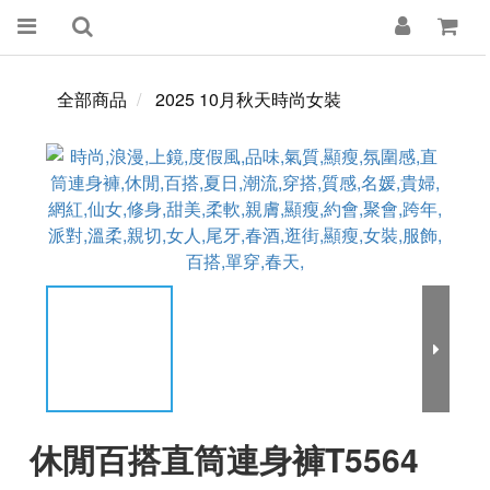
全部商品
2025 10月秋天時尚女裝
休閒百搭直筒連身褲T5564