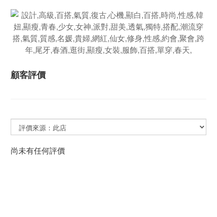
顧客評價
尚未有任何評價