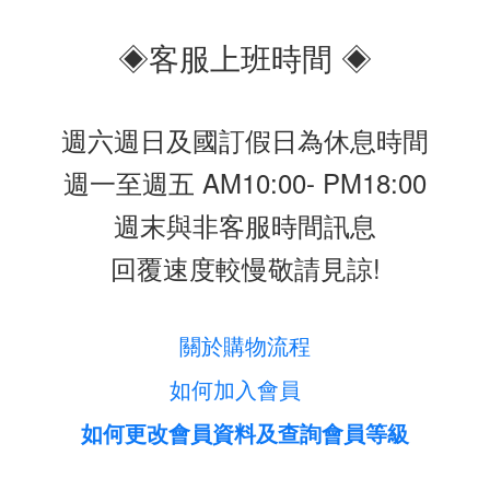
◈客服上班時間 ◈
週六週日及國訂假日為休息時間
週一至週五 AM10:00- PM18:00
週末與非客服時間訊息
回覆速度較慢敬請見諒!
關於購物流程
如何加入會員
如何更改會員資料及查詢會員等級