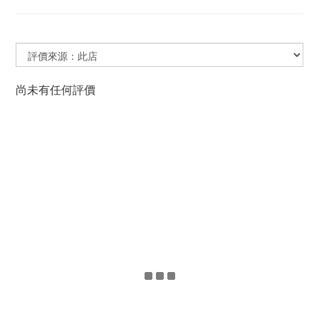
尚未有任何評價