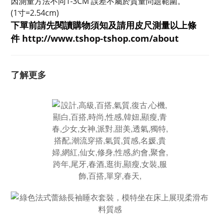
因測量方法不同1-3CM 誤差不屬於質量問題範圍。
(1寸=2.54cm)
下單前請先閱讀購物須知及
請用皮尺
測量以上條
件
http://www.tshop-ts
hop.com/about
了解更多