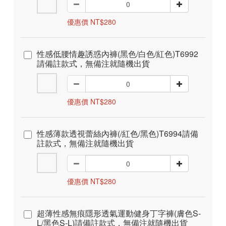
優惠價 NT$280
性感低腰情趣誘惑內褲(黑色/白色/紅色)T6992
請備註款式，無備注就隨機出貨
優惠價 NT$280
性感薄款透視蕾絲內褲(/紅色/黑色)T6994請備
註款式，無備注就隨機出貨
優惠價 NT$280
超薄性感無痕隱形透氣運動健身丁字褲(膚色S-
L/黑色S-L)請備註款式，無備注就隨機出貨