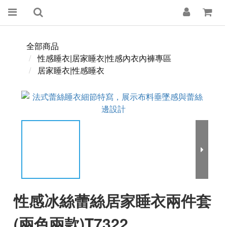
全部商品
性感睡衣|居家睡衣|性感內衣內褲專區
居家睡衣|性感睡衣
性感冰絲蕾絲居家睡衣兩件套
(兩色兩款)T7322