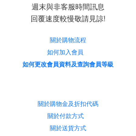
週末與非客服時間訊息
回覆速度較慢敬請見諒!
關於購物流程
如何加入會員
如何更改會員資料及查詢會員等級
關於購物金及折扣代碼
關於付款方式
關於送貨方式