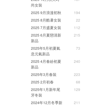
尚女裝
2025 9月浪漫初秋
194
2025 8月酷暑女裝
22
2025 7月盛夏女裝
112
2025 6月夏戀清新
215
新品
2025年5月初夏氣
73
息元氣新品
2025 4月春紛初夏
240
新品
2025年3月春裝
223
2025 2月初春
68
2025年1月新年尾
129
牙冬裝
2024年12月冬季新
211