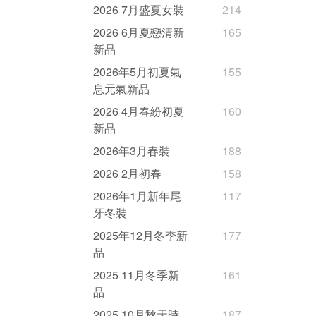
2026 7月盛夏女裝
214
2026 6月夏戀清新
165
新品
2026年5月初夏氣
155
息元氣新品
2026 4月春紛初夏
160
新品
2026年3月春裝
188
2026 2月初春
158
2026年1月新年尾
117
牙冬裝
2025年12月冬季新
177
品
2025 11月冬季新
161
品
2025 10月秋天時
187