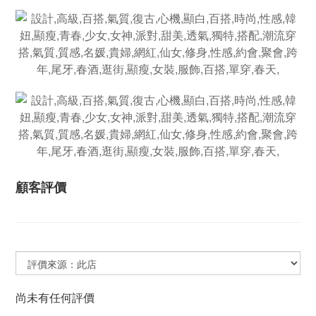
顧客評價
尚未有任何評價