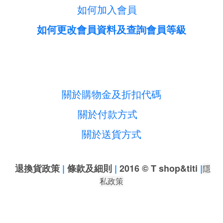
如何加入會員
如何更改會員資料及查詢會員等級
關於購物金及折扣代碼
關於付款方式
關於送貨方式
退換貨政策
|
條款及細則
|
2016 © T shop&titi
|
隱
私政策