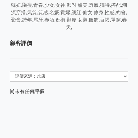
顧客評價
尚未有任何評價