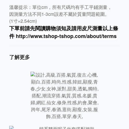
溫馨提示：單位cm，所有尺碼均有手工平鋪測量，
因測量方法不同1-3cm誤差不屬於質量問題範圍。
(1寸=2.54cm)
下單前請先閱讀購物須知及
請用皮尺
測量以上條
件
http://www.tshop-ts
hop.com/about/terms
了解更多