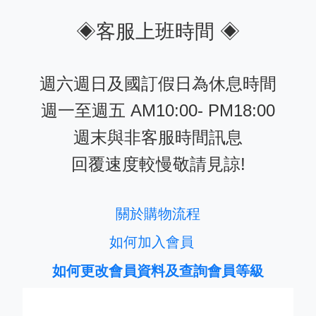
◈客服上班時間 ◈
週六週日及國訂假日為休息時間
週一至週五 AM10:00- PM18:00
週末與非客服時間訊息
回覆速度較慢敬請見諒!
關於購物流程
如何加入會員
如何更改會員資料及查詢會員等級