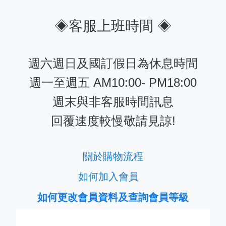
◈客服上班時間 ◈
週六週日及國訂假日為休息時間
週一至週五 AM10:00- PM18:00
週末與非客服時間訊息
回覆速度較慢敬請見諒!
關於購物流程
如何加入會員
如何更改會員資料及查詢會員等級