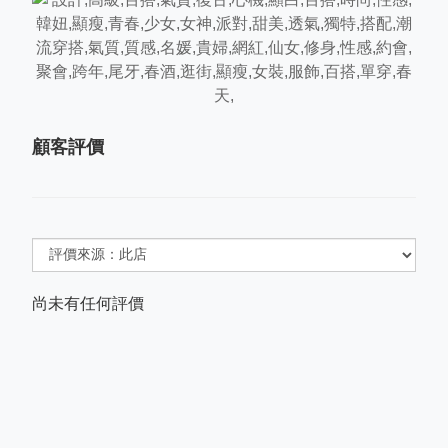
顧客評價
尚未有任何評價