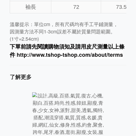
袖長
72
73.5
溫馨提示：單位cm，所有尺碼均有手工平鋪測量，
因測量方法不同1-3cm誤差不屬於質量問題範圍。
(1寸=2.54cm)
下單前請先閱讀購物須知及
請用皮尺
測量以上條
件
http://www.tshop-ts
hop.com/about/terms
了解更多