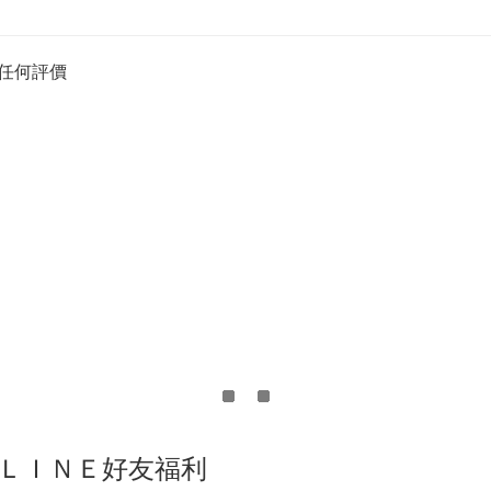
任何評價
ＬＩＮＥ好友福利