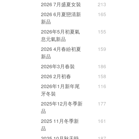
2026 7月盛夏女裝
213
2026 6月夏戀清新
165
新品
2026年5月初夏氣
155
息元氣新品
2026 4月春紛初夏
159
新品
2026年3月春裝
186
2026 2月初春
158
2026年1月新年尾
116
牙冬裝
2025年12月冬季新
177
品
2025 11月冬季新
161
品
2025 10月秋天時
187