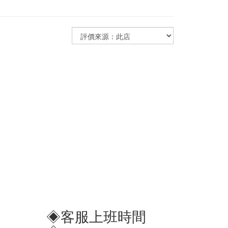
◈客服上班時間