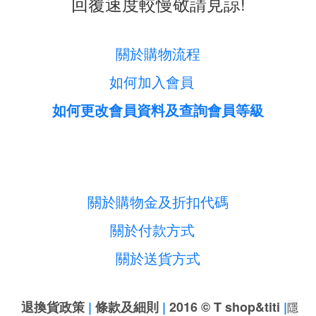
回覆速度較慢敬請見諒!
關於購物流程
如何加入會員
如何更改會員資料及查詢會員等級
關於購物金及折扣代碼
關於付款方式
關於送貨方式
退換貨政策
|
條款及細則
|
2016 © T shop&titi
|
隱