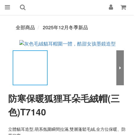
全部商品
2025年12月冬季新品
防寒保暖狐狸耳朵毛絨帽(三
色)T7140
立體貓耳造型,萌系氛圍瞬間拉滿,雙層蓬鬆毛絨,全方位保暖、防