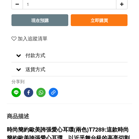
現在預購
立即購買
加入追蹤清單
付款方式
送貨方式
分享到
商品描述
時尚簡約歐美誇張愛心耳環(兩色)T7289:這款時尚
簡約歐美誇張愛心耳環，以近乎舞台級的高亮切割