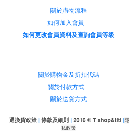
關於購物流程
如何加入會員
如何更改會員資料及查詢會員等級
關於購物金及折扣代碼
關於付款方式
關於送貨方式
退換貨政策
|
條款及細則
|
2016 © T shop&titi
|
隱
私政策