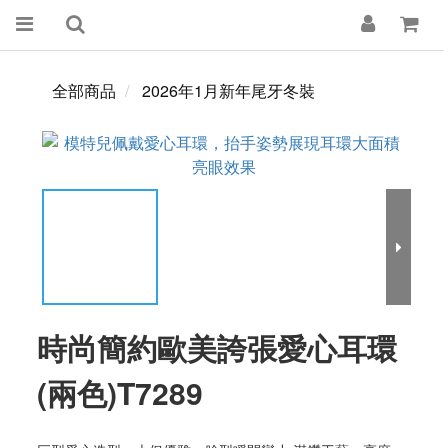
全部商品
2026年1月新年尾牙冬裝
時尚簡約歐美誇張愛心耳環
(兩色)T7289