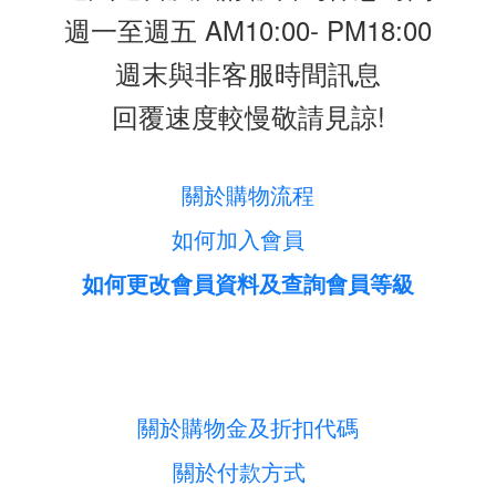
週一至週五 AM10:00- PM18:00
週末與非客服時間訊息
回覆速度較慢敬請見諒!
關於購物流程
如何加入會員
如何更改會員資料及查詢會員等級
關於購物金及折扣代碼
關於付款方式