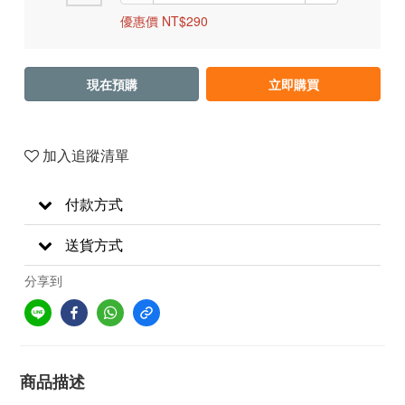
優惠價 NT$290
現在預購
立即購買
加入追蹤清單
付款方式
送貨方式
分享到
商品描述