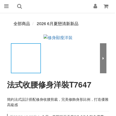
全部商品
2026 6月夏戀清新新品
法式收腰修身洋裝T7647
簡約法式設計搭配修身收腰剪裁，完美修飾身形比例，打造優雅
高級感