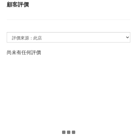
顧客評價
尚未有任何評價