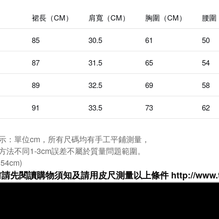
裙長（CM）
肩寬（CM）
胸圍（CM）
腰圍
85
30.5
61
50
87
31.5
65
54
89
32.5
69
58
91
33.5
73
62
示：單位cm，所有尺碼均有手工平鋪測量，
方法不同1-3cm誤差不屬於質量問題範圍。
.54cm)
前請先閱讀購物須知及
請用皮尺
測量以上條件
http://www.