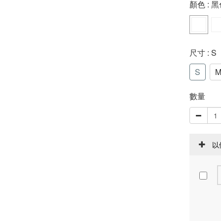
顏色
: 
尺寸
: S
S
數量
以