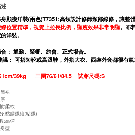
描述
身顯瘦洋裝(兩色)T7351:高領設計修飾頸部線條，讓
腰線位置精準，視覺上拉長比例，顯瘦效果非常明顯
。布
度的洋裝。
場合： 通勤、聚餐、約會、正式場合。
建議： 可搭短靴或高跟鞋，外搭大衣、西裝外套都很有氣
1cm/39kg 三圍76/61/84.5 試穿尺碼:S
直筒裙
偏厚
數:柔軟
分:黏膠纖維(粘纖)
數:高彈
修身型