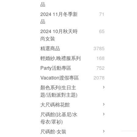
品
2024 11月冬季新
71
品
2024 10月秋天時
65
尚女裝
精選商品
3785
輕婚紗,晚禮服系列
168
Party活動專區
752
Vacation渡假專區
2078
顏色系列(生日主
題/活動派對主題)
大尺碼棉花館
尺碼館(比基尼/水
母衣/罩衫)
尺碼館-女裝