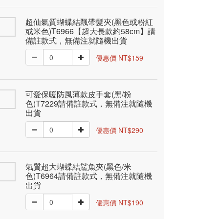
超仙氣質蝴蝶結飄帶髮夾(黑色或粉紅
或米色)T6966【超大長款約58cm】請
備註款式，無備注就隨機出貨
優惠價 NT$159
可愛保暖防風薄款皮手套(黑/粉
色)T7229請備註款式，無備注就隨機
出貨
優惠價 NT$290
氣質超大蝴蝶結鯊魚夾(黑色/米
色)T6964請備註款式，無備注就隨機
出貨
優惠價 NT$190