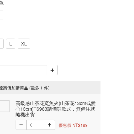
黑色
M
L
XL
優惠價加購商品
(最多 1 件)
高級感山茶花鯊魚夾(山茶花13cm或愛
心13cm)T6963請備註款式，無備注就
隨機出貨
優惠價 NT$199