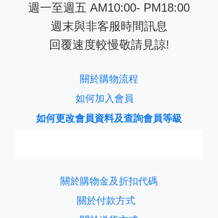
週一至週五 AM10:00- PM18:00
週末與非客服時間訊息
回覆速度較慢敬請見諒!
關於購物流程
如何加入會員
如何更改會員資料及查詢會員等級
關於購物金及折扣代碼
關於付款方式