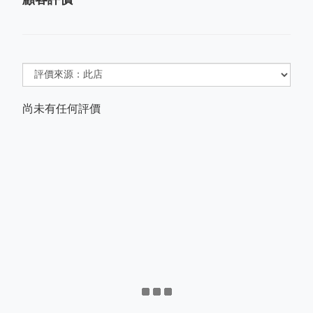
尚未有任何評價