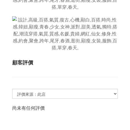
顧客評價
尚未有任何評價