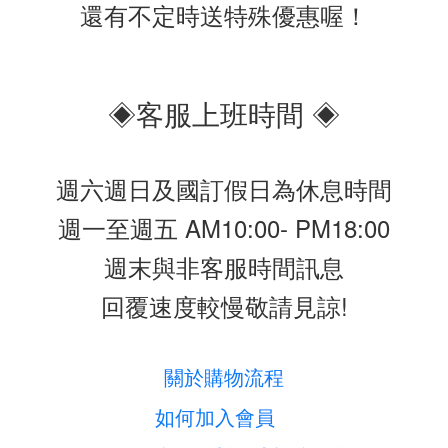
還有不定時送特殊優惠喔！
◈客服上班時間 ◈
週六週日及國訂假日為休息時間
週一至週五 AM10:00- PM18:00
週末與非客服時間訊息
回覆速度較慢敬請見諒!
關於購物流程
如何加入會員