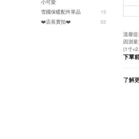
小可愛
雪國保暖配件單品
15
❤️店長實拍❤️
62
溫馨提
因測量
(1寸=2
下單
了解