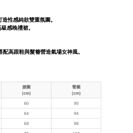
，打造性感純欲雙重氛圍。
高級感晚禮裙。
，搭配高跟鞋與髮簪營造氣場女神風。
腰圍
臀圍
(cm)
(cm)
60
90
64
94
68
98