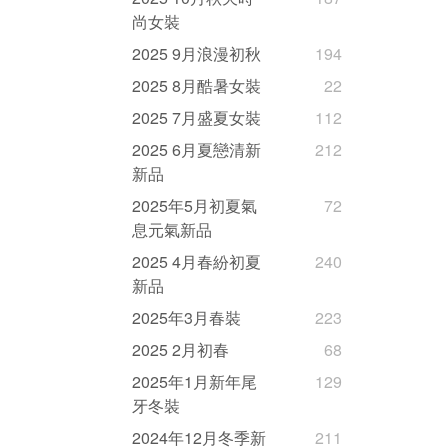
尚女裝
2025 9月浪漫初秋
194
2025 8月酷暑女裝
22
2025 7月盛夏女裝
112
2025 6月夏戀清新
212
新品
2025年5月初夏氣
72
息元氣新品
2025 4月春紛初夏
240
新品
2025年3月春裝
223
2025 2月初春
68
2025年1月新年尾
129
牙冬裝
2024年12月冬季新
211