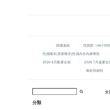
韓國連線
現貨館（48小時
性感睡衣|居家睡衣|性感內衣內褲專區
2026 8月酷暑女裝
2026 7月盛夏女
條款與細則
全
分類