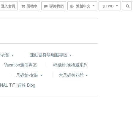
登入會員
購物車
聯絡我們
繁體中文
$ TWD
水母衣館
運動健身瑜珈服專區
Vacation渡假專區
輕婚紗,晚禮服系列
尺碼館-女裝
大尺碼棉花館
NAL TiTi 週報 Blog