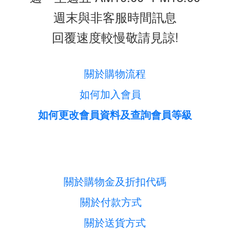
週末與非客服時間訊息
回覆速度較慢敬請見諒!
關於購物流程
如何加入會員
如何更改會員資料及查詢會員等級
關於購物金及折扣代碼
關於付款方式
關於送貨方式