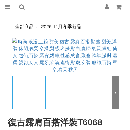
全部商品
2025 11月冬季新品
復古露肩百搭洋裝T6068