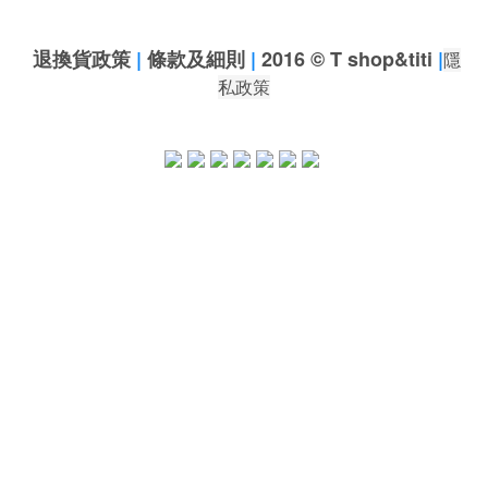
退換貨政策
|
條款及細則
|
2016 © T shop&titi
|
隱
私政策