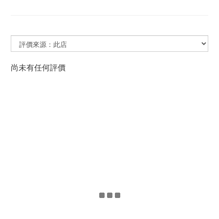
尚未有任何評價