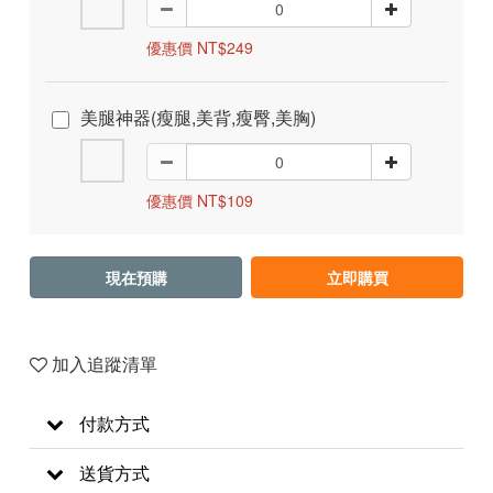
優惠價 NT$249
美腿神器(瘦腿,美背,瘦臀,美胸)
優惠價 NT$109
現在預購
立即購買
加入追蹤清單
付款方式
送貨方式