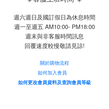
週六週日及國訂假日為休息時間
週一至週五 AM10:00- PM18:00
週末與非客服時間訊息
回覆速度較慢敬請見諒!
關於購物流程
如何加入會員
如何更改會員資料及查詢會員等級