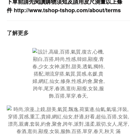
下單前請先閱讀購物須知及
請用皮尺
測量以上條
件
http://www.tshop-ts
hop.com/about/terms
了解更多