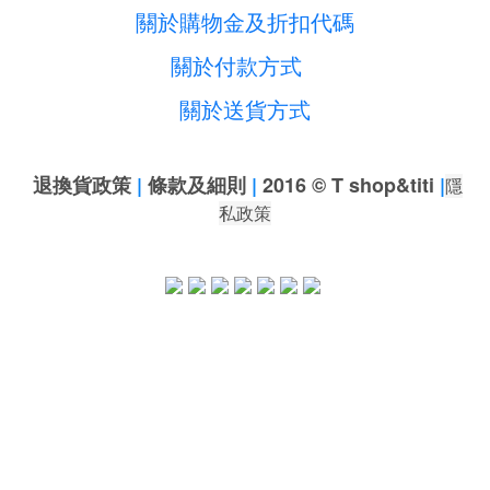
關於購物金及折扣代碼
關於付款方式
關於送貨方式
退換貨政策
|
條款及細則
|
2016 © T shop&titi
|
隱
私政策