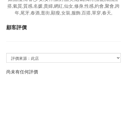
顧客評價
尚未有任何評價