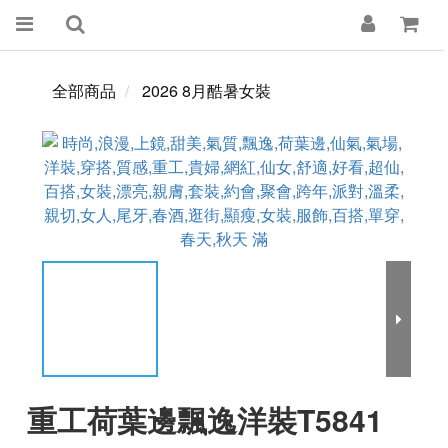
全部商品
2026 8月酷暑女裝
重工荷葉邊飄逸洋裝T5841