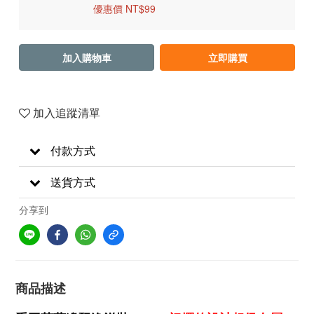
優惠價 NT$99
加入購物車
立即購買
加入追蹤清單
付款方式
送貨方式
分享到
商品描述