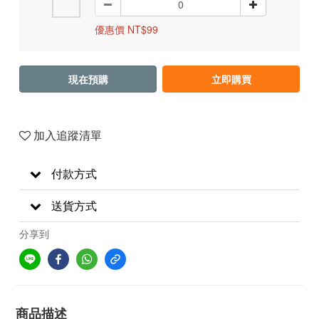
優惠價 NT$99
現在預購
立即購買
加入追蹤清單
付款方式
送貨方式
分享到
商品描述