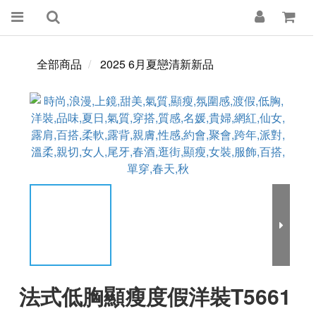
全部商品
2025 6月夏戀清新新品
法式低胸顯瘦度假洋裝T5661