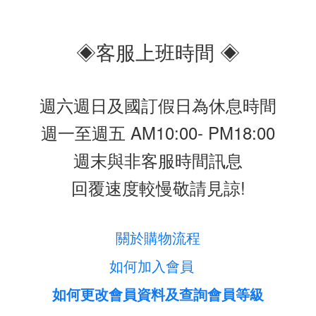
◈客服上班時間 ◈
週六週日及國訂假日為休息時間
週一至週五 AM10:00- PM18:00
週末與非客服時間訊息
回覆速度較慢敬請見諒!
關於購物流程
如何加入會員
如何更改會員資料及查詢會員等級