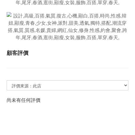
顧客評價
尚未有任何評價