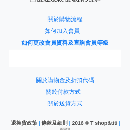
關於購物流程
如何加入會員
如何更改會員資料及查詢會員等級
關於購物金及折扣代碼
關於付款方式
關於送貨方式
退換貨政策
|
條款及細則
|
2016 © T shop&titi
|
隱私政策