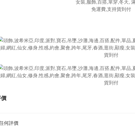
評價
任何評價