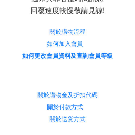
回覆速度較慢敬請見諒!
關於購物流程
如何加入會員
如何更改會員資料及查詢會員等級
關於購物金及折扣代碼
關於付款方式
關於送貨方式