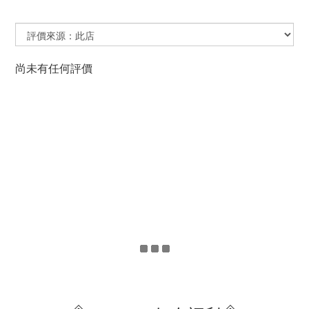
尚未有任何評價