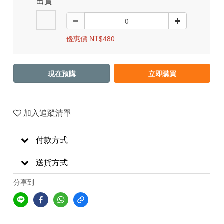
出貨
優惠價 NT$480
現在預購
立即購買
加入追蹤清單
付款方式
送貨方式
分享到