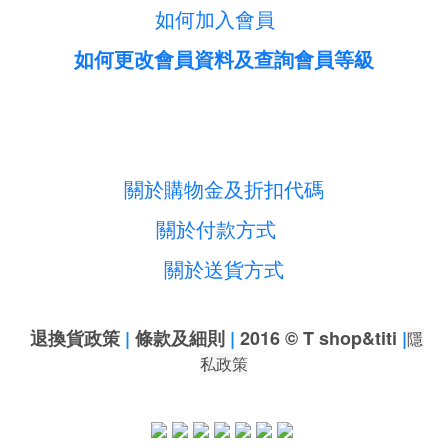
如何加入會員
如何更改會員資料及查詢會員等級
關於購物金及折扣代碼
關於付款方式
關於送貨方式
退換貨政策
|
條款及細則
|
2016 © T shop&titi
|
隱
私政策