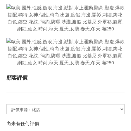
顧客評價
尚未有任何評價