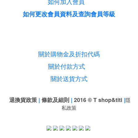
如何加入會員
如何更改會員資料及查詢會員等級
關於購物金及折扣代碼
關於付款方式
關於送貨方式
退換貨政策
|
條款及細則
|
2016 © T shop&titi
|
隱
私政策