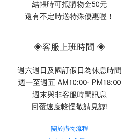
結帳時可抵購物金50元
還有不定時送特殊優惠喔！
◈客服上班時間 ◈
週六週日及國訂假日為休息時間
週一至週五 AM10:00- PM18:00
週末與非客服時間訊息
回覆速度較慢敬請見諒!
關於購物流程