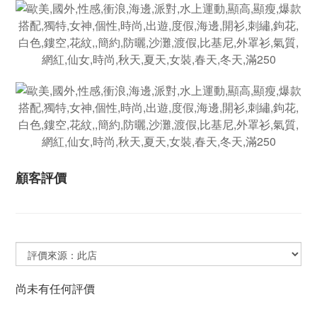
顧客評價
尚未有任何評價