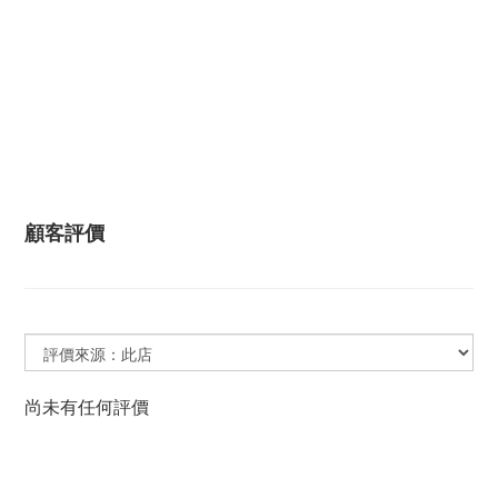
顧客評價
尚未有任何評價