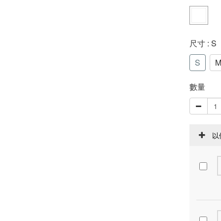
尺寸
: S
S
數量
以