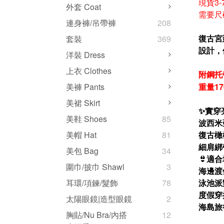
現貨3
外套 Coat
需要尺
連身褲/吊帶褲
208
復古宮
套裝
369
設計，
洋裝 Dress
上衣 Clothes
附鋼托
重量17
美褲 Pants
美裙 Skirt
✨實穿
美鞋 Shoes
85
波西米
復古橄
美帽 Hat
81
細肩綁
美包 Bag
34
👙適
圍巾/披巾 Shawl
3
海邊渡
泳池派
耳環/項鍊/髮飾
78
度假穿
太陽眼鏡|造型眼鏡
2
海島旅
胸貼/Nu Bra/內搭
12