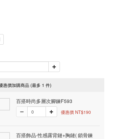
M
優惠價加購商品
(最多 1 件)
百搭時尚多層次腳鍊F593
優惠價 NT$190
百搭飾品-性感露背鏈+胸鏈( 鎖骨鍊