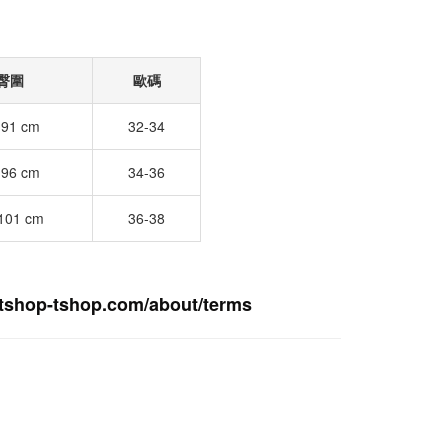
臀圍
歐碼
-91 cm
32-34
-96 cm
34-36
101 cm
36-38
tshop-ts
hop.com/about/terms