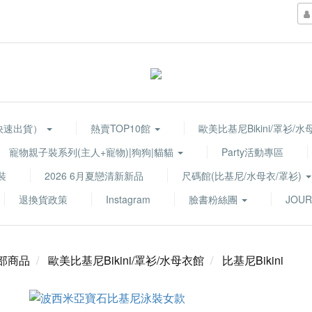
快速出貨）
熱賣TOP10館
歐美比基尼Bikini/罩衫/
寵物親子裝系列(主人+寵物)|狗狗|貓貓
Party活動專區
裝
2026 6月夏戀清新新品
尺碼館(比基尼/水母衣/罩衫)
退換貨政策
Instagram
臉書粉絲團
JOUR
部商品
歐美比基尼Bikini/罩衫/水母衣館
比基尼Bikini