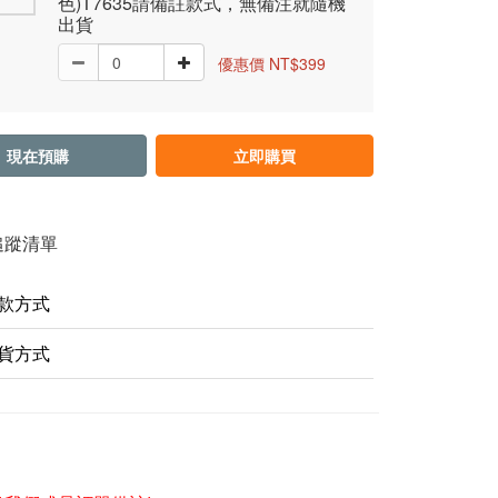
色)T7635請備註款式，無備注就隨機
出貨
優惠價 NT$399
現在預購
立即購買
追蹤清單
款方式
貨方式