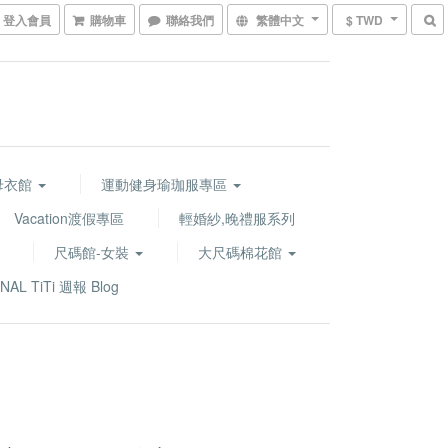
登入會員
購物車
聯絡我們
繁體中文
$ TWD
水母衣館
運動健身瑜珈服專區
Vacation渡假專區
輕婚紗,晚禮服系列
尺碼館-女裝
大尺碼棉花館
NAL TiTi 週報 Blog