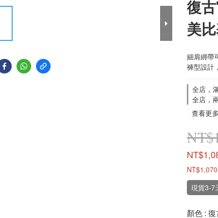
復古
美比
細肩綁帶
褲型設計
全店，滿
全店，
查看更
NT$1
NT$1,0
NT$1,070
現貨3-
顏色
: 