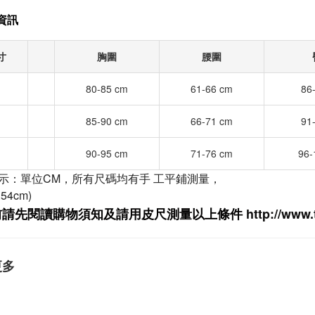
資訊
寸
胸圍
腰圍
80-85 cm
61-66 cm
86
M
85-90 cm
66-71 cm
91
90-95 cm
71-76 cm
96-
示：單位CM，所有尺碼均有手 工平鋪測量，
.54cm)
前請先閱讀購物須知及
請用皮尺
測量以上條件
http://www.
更多