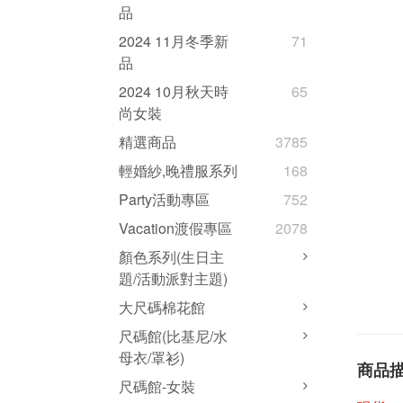
品
2024 11月冬季新
71
品
2024 10月秋天時
65
尚女裝
精選商品
3785
輕婚紗,晚禮服系列
168
Party活動專區
752
Vacation渡假專區
2078
顏色系列(生日主
題/活動派對主題)
大尺碼棉花館
尺碼館(比基尼/水
母衣/罩衫)
商品
尺碼館-女裝