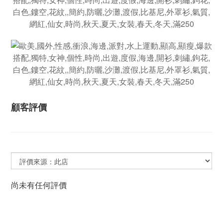
顧客評價
尚未有任何評價