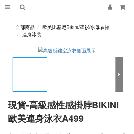
全部商品
歐美比基尼Bikini/罩衫/水母衣館
連身泳裝
現貨-高級感性感掛脖BIKINI
歐美連身泳衣A499