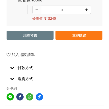
優惠價 NT$245
現在預購
立即購買
加入追蹤清單
付款方式
送貨方式
分享到