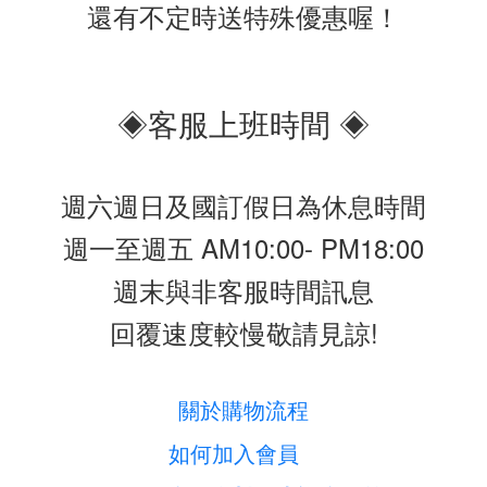
還有不定時送特殊優惠喔！
◈客服上班時間 ◈
週六週日及國訂假日為休息時間
週一至週五 AM10:00- PM18:00
週末與非客服時間訊息
回覆速度較慢敬請見諒!
關於購物流程
如何加入會員