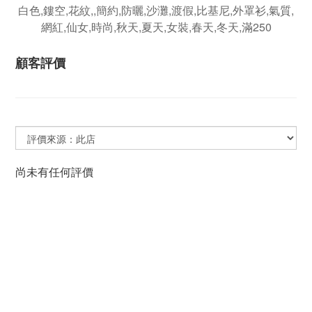
顧客評價
尚未有任何評價