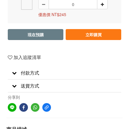
優惠價 NT$245
現在預購
立即購買
加入追蹤清單
付款方式
送貨方式
分享到