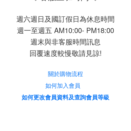
週六週日及國訂假日為休息時間
週一至週五 AM10:00- PM18:00
週末與非客服時間訊息
回覆速度較慢敬請見諒!
關於購物流程
如何加入會員
如何更改會員資料及查詢會員等級