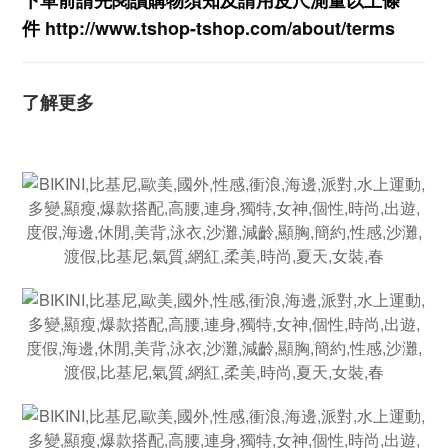
下單前請先閱讀購物須知及
請用皮尺
測量以上條
件
http://www.tshop-ts
hop.com/about/terms
了解更多