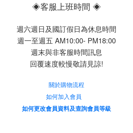
◈客服上班時間 ◈
週六週日及國訂假日為休息時間
週一至週五 AM10:00- PM18:00
週末與非客服時間訊息
回覆速度較慢敬請見諒!
關於購物流程
如何加入會員
如何更改會員資料及查詢會員等級