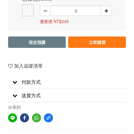
優惠價 NT$245
現在預購
立即購買
加入追蹤清單
付款方式
送貨方式
分享到