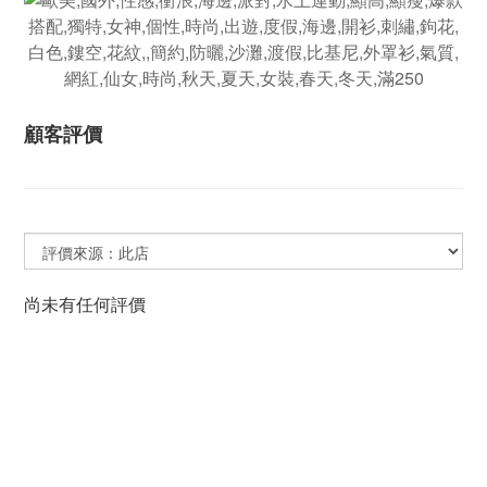
顧客評價
尚未有任何評價